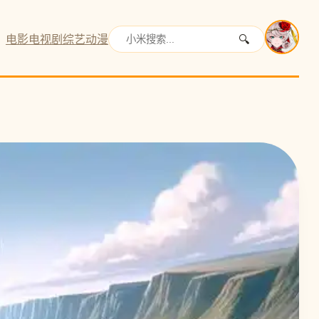
电影
电视剧
综艺
动漫