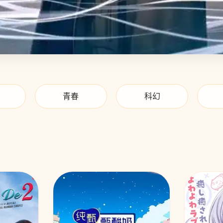
青春
科幻