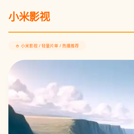
小米影视
🍚 小米影视 / 轻量片单 / 热播推荐